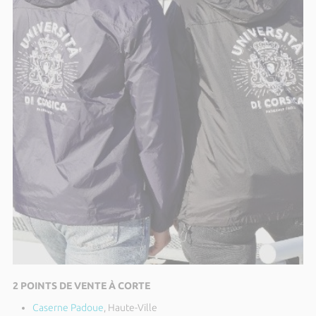
2 POINTS DE VENTE À CORTE
Caserne Padoue
, Haute-Ville