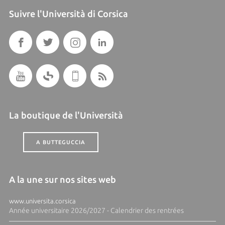
Suivre l'Università di Corsica
La boutique de l'Università
A BUTTEGUCCIA
A la une sur nos sites web
www.universita.corsica
Année universitaire 2026/2027 - Calendrier des rentrées