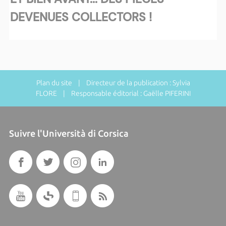
DEVENUES COLLECTORS !
Plan du site
| Directeur de la publication : Sylvia
FLORE | Responsable éditorial : Gaëlle PIFERINI
Suivre l'Università di Corsica