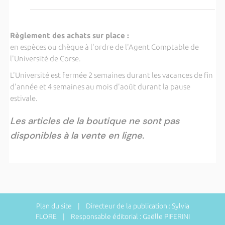
Règlement des achats sur place :
en espèces ou chèque à l'ordre de l'Agent Comptable de
l'Université de Corse.
L'Université est fermée 2 semaines durant les vacances de fin
d'année et 4 semaines au mois d'août durant la pause
estivale.
Les articles de la boutique ne sont pas
disponibles à la vente en ligne.
Plan du site
| Directeur de la publication : Sylvia
FLORE | Responsable éditorial : Gaëlle PIFERINI