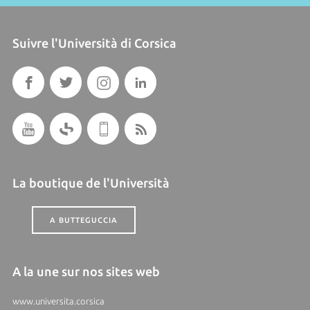
Suivre l'Università di Corsica
La boutique de l'Università
A BUTTEGUCCIA
A la une sur nos sites web
www.universita.corsica