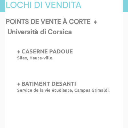
LOCHI DI VENDITA
POINTS DE VENTE À CORTE ♦
Università di Corsica
♦ CASERNE PADOUE
Silex, Haute-ville.
♦ BATIMENT DESANTI
Service de la vie étudiante, Campus Grimaldi.