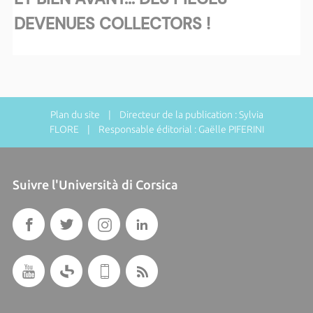
DEVENUES COLLECTORS !
Plan du site
| Directeur de la publication : Sylvia
FLORE | Responsable éditorial : Gaëlle PIFERINI
Suivre l'Università di Corsica